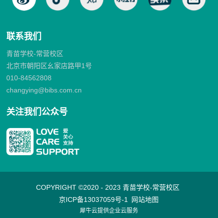
联系我们
青苗学校-常营校区
北京市朝阳区幺家店路甲1号
010-84562808
changying@bibs.com.cn
关注我们公众号
COPYRIGHT ©2020 - 2023 青苗学校-常营校区
京ICP备13037059号-1
网站地图
犀牛云提供企业云服务