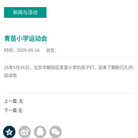
新闻与活动
青苗小学运动会
时间：
2025-05-16
浏览：
25年5月16日，北京市朝阳区青苗小学的孩子们，迎来了期盼已久的
运动会
上一篇:
无
下一篇:
无